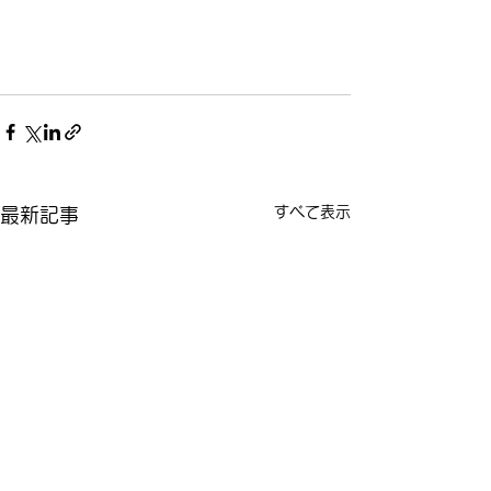
すべて表示
最新記事