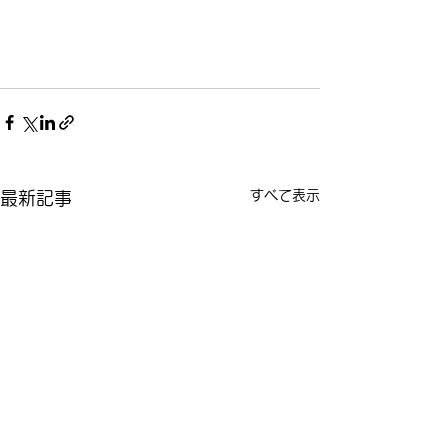
すべて表示
最新記事