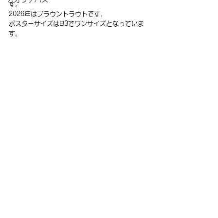
す。
2026年はブラウントラウトです。
ポスターサイズはB3でワンサイズとなっていま
す。