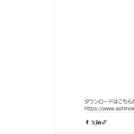
ダウンロードはこちら
https://www.ashino