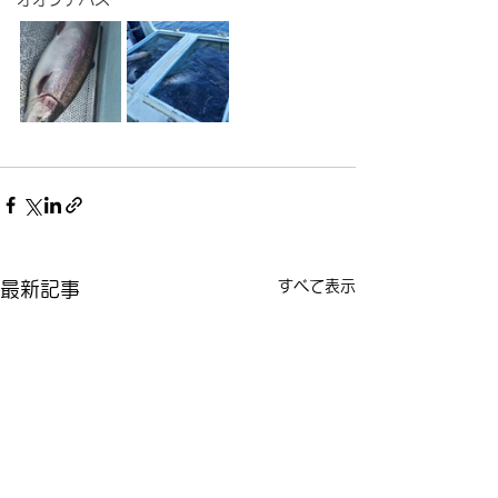
すべて表示
最新記事