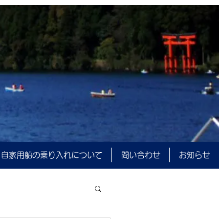
自家用船の乗り入れについて
問い合わせ
お知らせ