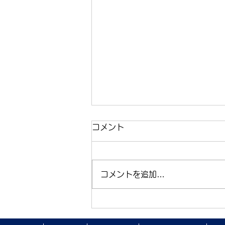
コメント
コメントを追加…
オオクチバスの放流を実施し