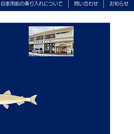
自家用船の乗り入れについて
問い合わせ
お知らせ