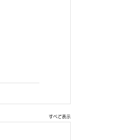
すべて表示