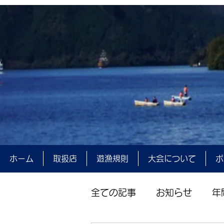
ホーム
取扱店
遊漁規則
大会について
ポ
全ての記事
お知らせ
年