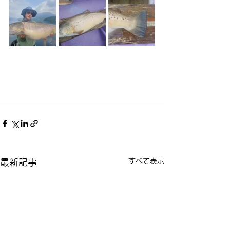
すべて表示
最新記事