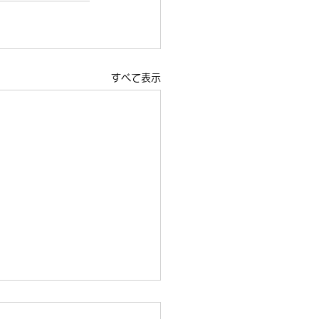
すべて表示