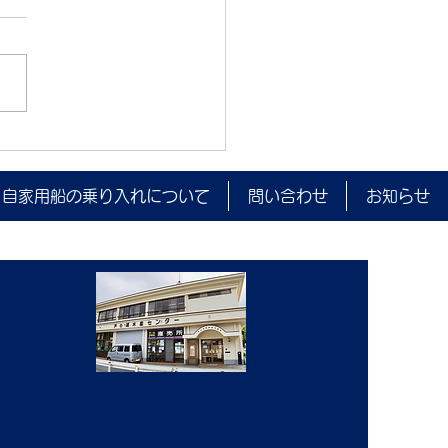
監視を実施しました。
自家用船の乗り入れについて
問い合わせ
お知らせ