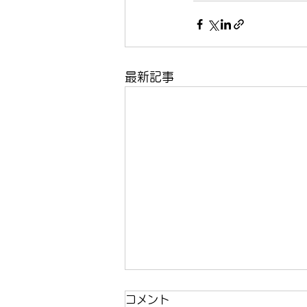
最新記事
コメント