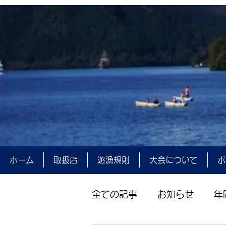
ホーム
取扱店
遊漁規則
大会について
ポ
全ての記事
お知らせ
年