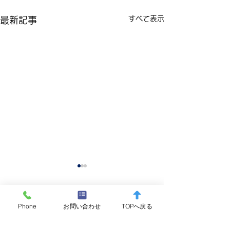
すべて表示
最新記事
Phone
お問い合わせ
TOPへ戻る
コメント