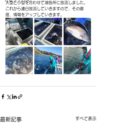
大型と小型を合わせて湖各所に放流しました。
これから連日放流していきますので、その都
度、情報をアップしていきます。
すべて表示
最新記事