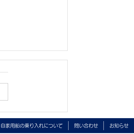
監視を実施しました。
自家用船の乗り入れについて
問い合わせ
お知らせ