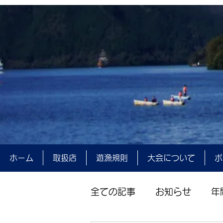
ホーム
取扱店
遊漁規則
大会について
ポ
全ての記事
お知らせ
年