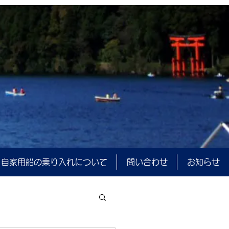
自家用船の乗り入れについて
問い合わせ
お知らせ