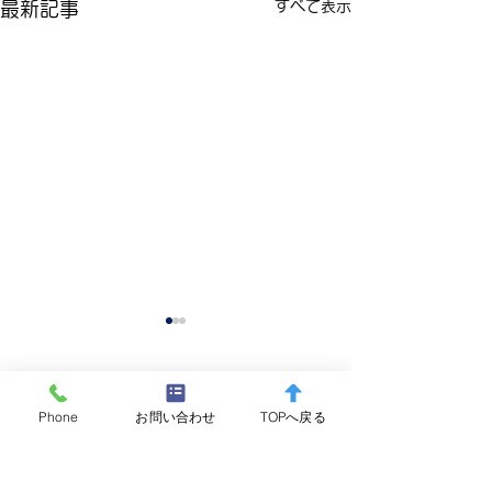
すべて表示
最新記事
コメント
Phone
お問い合わせ
TOPへ戻る