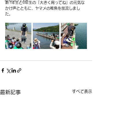
新1年生と6年生の「大きく育ってね」の元気な
かけ声とともに、ヤマメの稚魚を放流しまし
た。
すべて表示
最新記事