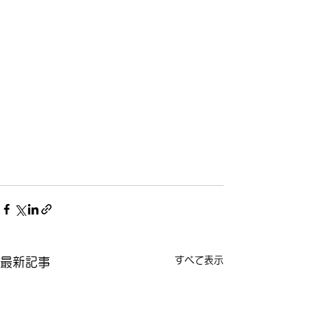
すべて表示
最新記事