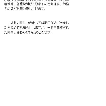
区域等、各種規制が入りますので御理解、御協
力のほどお願い申し上げます。
　・規制内容につきましては期日が近づきまし
たら改めてお知らせしますが、一昨年開催され
た内容と変わらないとのことです。