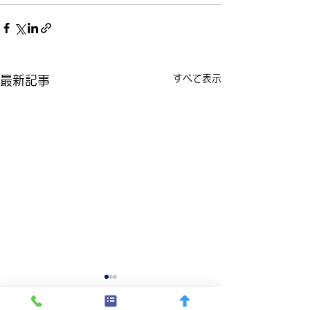
すべて表示
最新記事