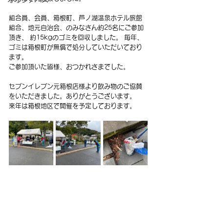
組合員、会員、箱根町、芦ノ湖温泉ホテル旅館
組合、地元自治会、のみなさん約25名にご参加
頂き、 約15kgのゴミを回収しました。 毎年、
ゴミは箱根町が無償で処分していただいており
ます。
ご参加頂いた皆様、おつかれさまでした。
セブンイレブン元箱根店様より飲み物のご協賛
をいただきました。ありがとうございます。
来年は箱根地区で開催を予定しております。