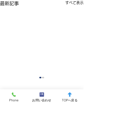
すべて表示
最新記事
コメント
Phone
お問い合わせ
TOPへ戻る