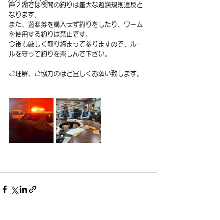
芦ノ湖では夜間の釣りは重大な遊漁規則違反と
なります。
また、遊漁券を購入せず釣りをしたり、ワーム
を使用する釣りは禁止です。
今後も厳しく取り締まって参りますので、ルー
ルを守って釣りを楽しんで下さい。
ご理解、ご協力のほど宜しくお願い致します。