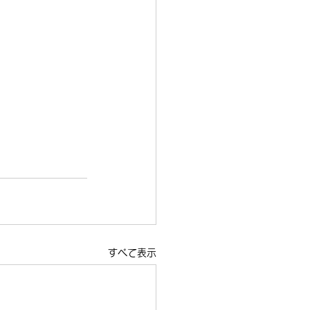
すべて表示