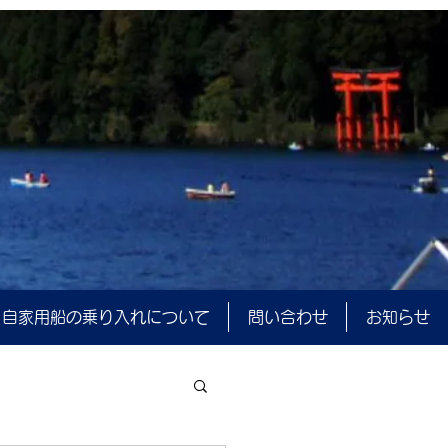
自家用船の乗り入れについて
問い合わせ
お知らせ