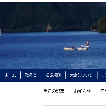
ホーム
取扱店
遊漁規則
大会について
ポ
全ての記事
お知らせ
年