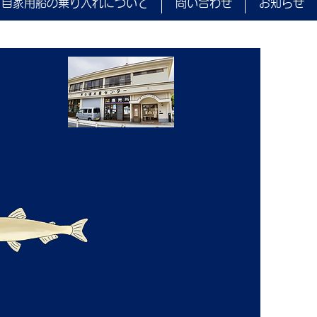
自家用船の乗り入れについて
問い合わせ
お知らせ