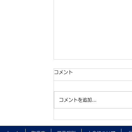
コメント
コメントを追加…
夜間監視を実施しました。