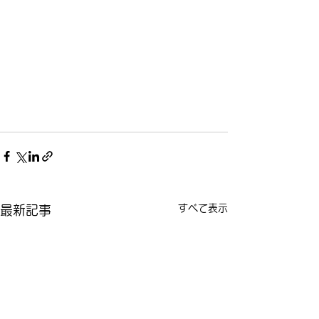
すべて表示
最新記事