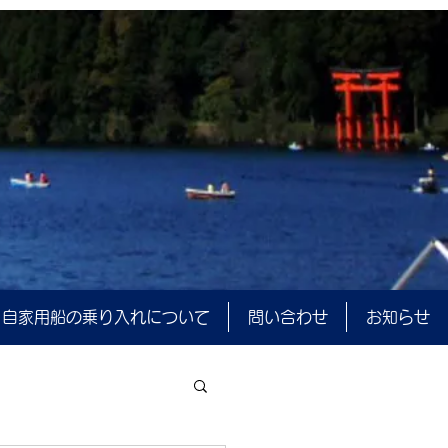
自家用船の乗り入れについて
問い合わせ
お知らせ