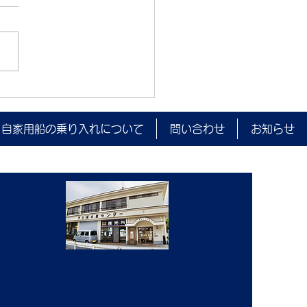
監視を実施しました。
自家用船の乗り入れについて
問い合わせ
お知らせ