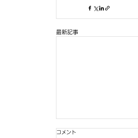
最新記事
コメント