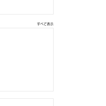
すべて表示