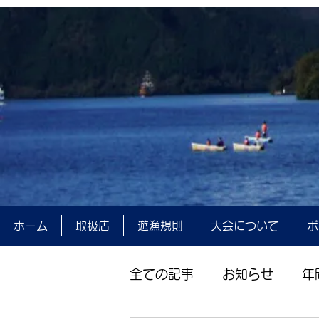
ホーム
取扱店
遊漁規則
大会について
ポ
全ての記事
お知らせ
年