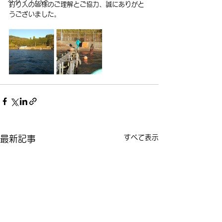
釣り人の皆様のご理解とご協力、誠にありがと
うございました。
すべて表示
最新記事