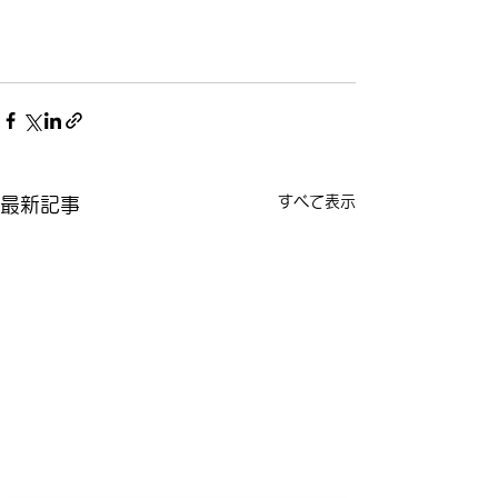
すべて表示
最新記事