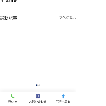
すべて表示
最新記事
Phone
お問い合わせ
TOPへ戻る
コメント