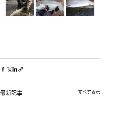
すべて表示
最新記事