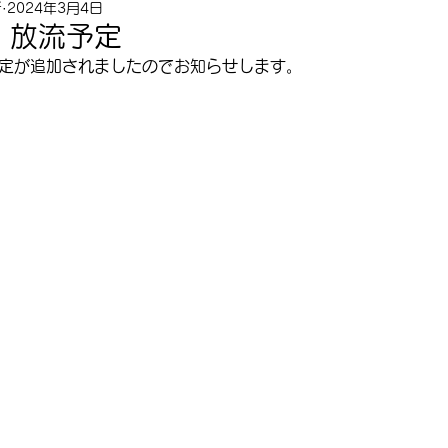
所
2024年3月4日
 放流予定
予定が追加されましたのでお知らせします。
。