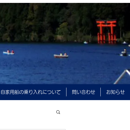
自家用船の乗り入れについて
問い合わせ
お知らせ