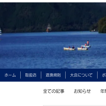
ホーム
取扱店
遊漁規則
大会について
ポ
全ての記事
お知らせ
年