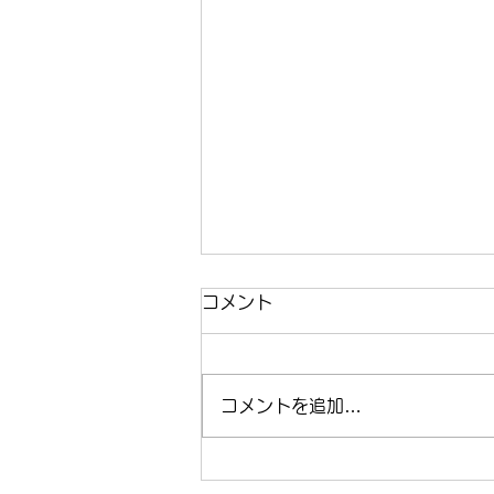
コメント
コメントを追加…
オオクチバスの放流を実施し