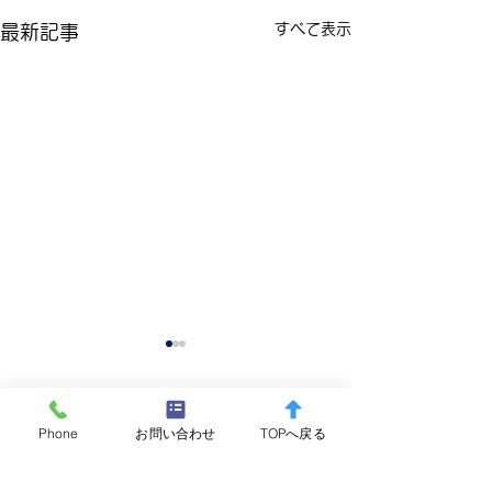
すべて表示
最新記事
コメント
Phone
お問い合わせ
TOPへ戻る