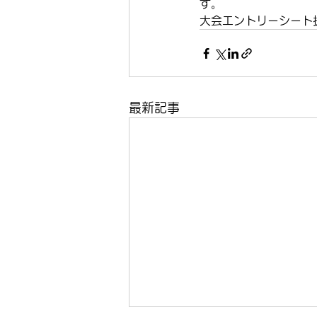
す。
大会エントリーシート
最新記事