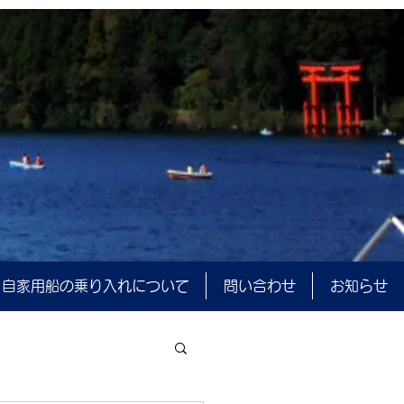
自家用船の乗り入れについて
問い合わせ
お知らせ