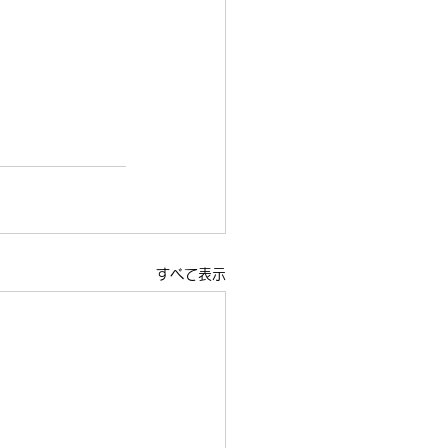
すべて表示