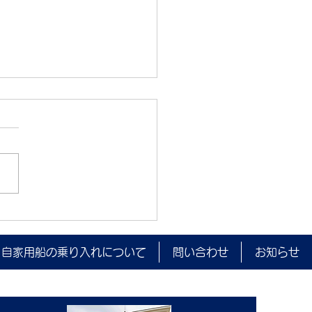
監視を実施しました。
自家用船の乗り入れについて
問い合わせ
お知らせ