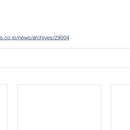
ss.co.jp/news/archives/29004