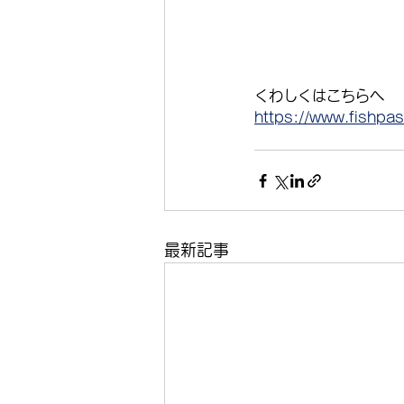
くわしくはこちらへ
https://www.fishpa
最新記事