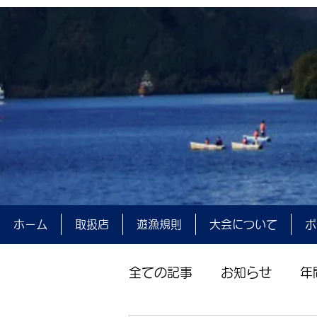
ホーム
取扱店
遊漁規則
大会について
ポ
全ての記事
お知らせ
年