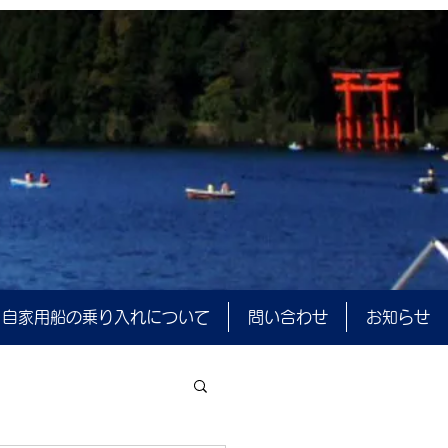
自家用船の乗り入れについて
問い合わせ
お知らせ